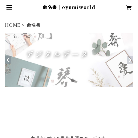
命名書 | oyumiworld
HOME
命名書