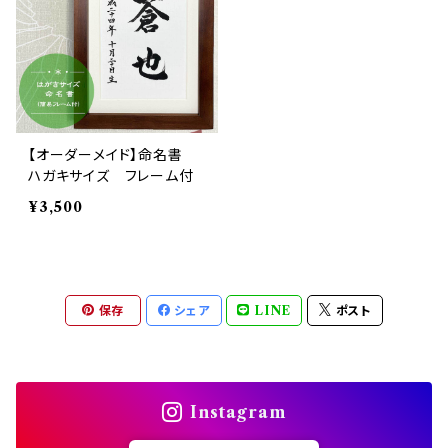
【オーダーメイド】命名書
ハガキサイズ フレーム付
¥3,500
保存
シェア
LINE
ポスト
Instagram